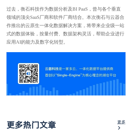
过去，衡石科技作为数据分析及BI PaaS，曾与各个垂直
领域的顶尖SaaS厂商和软件厂商结合。本次衡石与云器合
作推出的云原生一体化数据解决方案，将带来企业级一站
式的数据体验，按量付费、数据架构灵活，帮助企业进行
应用AI的能力及数字化转型。
更多
更多热门文章