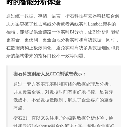
时的智能分析体验
通过统一数据、存储、语言，衡石科技与云器科技联合解
决方案突破了过去离线分析或者离线实时Lambda架构的
桎梏，能够提供全链路一体实时BI分析，让BI分析师能够
更整合、更便利、更全面地分析实时和离线数据。同时，
在数据架构上极致简化，避免实时离线多条数据烟囱和复
杂的架构带来的指标口径不一致等问题。
衡石科技创始人及CEO刘诚忠表示：
通过一套方案实现实时和离线的数据处理及分析，
并且覆盖全域，对数据时间有更好地把控、显著降
低成本、不受数据量限制，解决了企业客户的重要
痛点。
衡石BI一直以来关注用户的极致数据分析体验，通
过和云器Lakehouse融合的解决方案，帮助企业更好