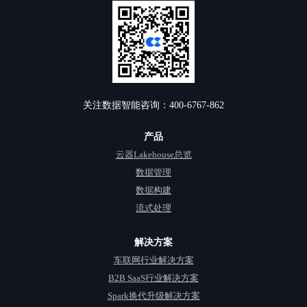
关注数据智能咨询：400-6767-862
产品
云器Lakehouse总览
数据管理
数据构建
流式处理
解决方案
车联网行业解决方案
B2B SaaS行业解决方案
Spark换代升级解决方案