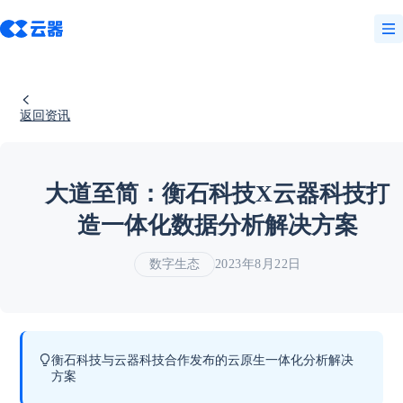
返回资讯
大道至简：衡石科技X云器科技打
造一体化数据分析解决方案
数字生态
2023年8月22日
衡石科技与云器科技合作发布的云原生一体化分析解决
方案