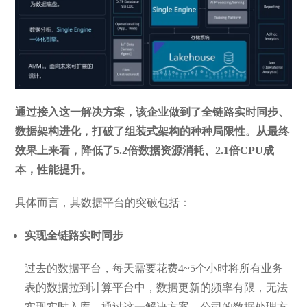
通过接入这一解决方案，该企业做到了全链路实时同步、
数据架构进化，打破了组装式架构的种种局限性。从最终
效果上来看，降低了5.2倍数据资源消耗、2.1倍CPU成
本，性能提升。
具体而言，其数据平台的突破包括：
实现全链路实时同步
过去的数据平台，每天需要花费4~5个小时将所有业务
表的数据拉到计算平台中，数据更新的频率有限，无法
实现实时入库。通过这一解决方案，公司的数据处理方