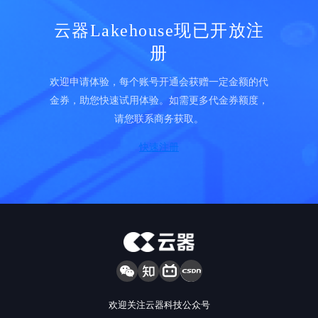
云器Lakehouse现已开放注
册
欢迎申请体验，每个账号开通会获赠一定金额的代
金券，助您快速试用体验。如需更多代金券额度，
请您联系商务获取。
快速注册
欢迎关注云器科技公众号