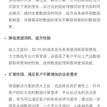
式发生了质的变化，从过去的批处理模式转变为实时同
步模式，做到全量数据实时同步，提升业务效率和数据
新鲜度，并随着实时数据的变化不断获得新的BI数据洞
察。
降低资源消耗、提升性能
如上文提到，其CPU的成本及任务资源消耗双双降低，
大大降低平台计算资源，还提高了客户平台上产品数据
获取和查询的性能，使得数据处理和查询更加高效。
扩展性强、满足客户不断增加的业务需求
而该解决方案的强大之处，也反映在其扩展性上：针对
客户的巨大实时数据计算需求，平台从过去的无法承
载，变为可以满足客户的所有诉求与需求，通过统一管
理及全域数据治理，一个平台支持BI、AI多种负载，大