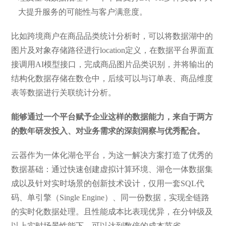
大提升服务的可能性与客户满意度。
比如跨境商户在商品品类统计分析时，可以将数据湖中的
图片及对象存储路径进行location定义，在数据平台界面直
接调用AI模型接口，完成商品图片品类识别，并将输出的
结构化数据存储在数仓中，后续可以与订单表、商品维度
表等数据进行关联统计分析。
能够通过一个平台赋予企业这样的数据能力，来自于两方
的数年研发投入、对业务需求的深刻洞察与优秀配合。
云器作为一体化湖仓平台，为这一解决方案打造了优秀的
数据基础：通过快速创建虚拟计算环境、湖仓一体数据集
成以及针对实时场景的创新技术设计，仅用一套SQL代
码、单引擎（Single Engine）、同一份数据，实现全链路
的实时化数据处理。且性能成本比表现优异，在分钟级及
以上实时场景性能下，可以达到数倍的成本节省。