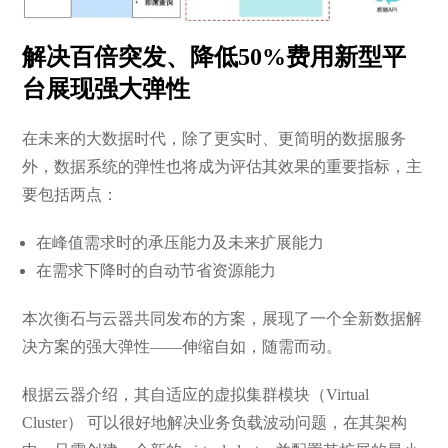
解决百倍突发、降低50%费用新型平
台展现强大弹性
在未来的大数据时代，除了更实时、更简明的数据服务
外，数据系统的弹性也将成为评估其效果的重要指标，主
要包括两点：
在峰值需求时的承压能力及未来扩展能力
在需求下降时的自动节省资源能力
本次衡石与云器共同发布的方案，展现了一个全新数据解
决方案的强大弹性——伸缩自如，随需而动。
根据云器介绍，其自适应的虚拟集群模块（Virtual
Cluster） 可以很好地解决业务负载波动问题，在其架构