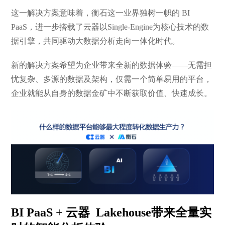
这一解决方案意味着，衡石这一业界独树一帜的 BI
PaaS，进一步搭载了云器以Single-Engine为核心技术的数
据引擎，共同驱动大数据分析走向一体化时代。
新的解决方案希望为企业带来全新的数据体验——无需担
忧复杂、多源的数据及架构，仅需一个简单易用的平台，
企业就能从自身的数据金矿中不断获取价值、快速成长。
BI PaaS + 云器 Lakehouse带来全量实