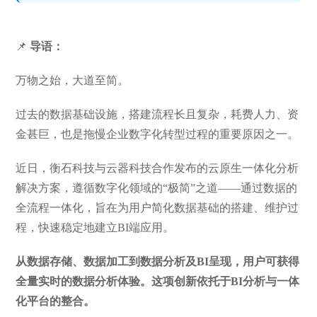
📌
导语：
万物之始，大道至简。
过去的数据基础设施，搭建流程长且复杂，耗费人力、资
金甚巨，也是拖慢企业数字化转型过程的重要原因之一。
近日，衡石科技与云器科技合作发布的云原生一体化分析
解决方案，遵循数字化领域的“极简”之道——通过数据的
全流程一体化，旨在为用户简化数据基础的搭建、维护过
程，快速稳定地建立BI端应用。
从数据存储、数据加工到数据分析及BI呈现，用户可获得
全量实时的数据分析体验。这项创新依托于BI分析与一体
化平台的整合。