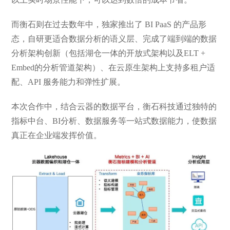
而衡石则在过去数年中，独家推出了 BI PaaS 的产品形
态，自研更适合数据分析的语义层、完成了端到端的数据
分析架构创新（包括湖仓一体的开放式架构以及ELT +
Embed的分析管道架构）、在云原生架构上支持多租户适
配、API 服务能力和弹性扩展。
本次合作中，结合云器的数据平台，衡石科技通过独特的
指标中台、BI分析、数据服务等一站式数据能力，使数据
真正在企业端发挥价值。