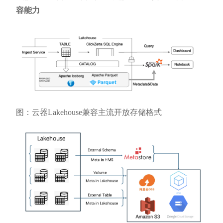
容能力
图：云器Lakehouse兼容主流开放存储格式