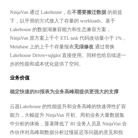
NinjaVan 通过 Lakehouse，在
不需要搬迁数据
的前提
下，以平滑的方式接入了存量的 workloads。基于
Lakehouse 的数据湖兼容能力和生态兼容方案，
NinjaVan 原方案上千个 ETL task 代码改动量小于 1%，
Metabase 上的上千个存量报表
无须修改
通过替换
Lakehouse Driver+sqlglot 直接使用。同样也给后续进一
步的性能和成本优化提供了空间。
业务价值
稳定快速的BI报表为业务高峰期提供更强大的支撑
云器Lakehouse 的性能提升和业务高峰的快速弹性扩容
能力，大幅提升 NinjaVan 月初、周初业务大量数据集
中分析的体验，显著降低了 BI 业务人员及 NinjaVan 合
作伙伴对高峰期数据分析过慢延迟等问题的意见和投