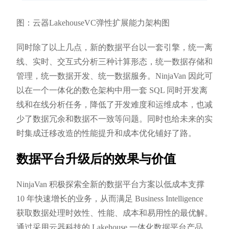
图：云器LakehouseVC弹性扩展能力架构图
同时除了以上几点，新的数据平台以一套引擎，统一离
线、实时、交互式分析三种计算形态，统一数据存储和
管理，统一数据开发、统一数据服务。NinjaVan 因此可
以在一个一体化的数仓架构中用一套 SQL 同时开发离
线和在线分析任务，降低了开发难度和运维成本，也减
少了数据冗余和数据不一致等问题。同时也给未来的实
时集成迁移改造的性能提升和成本优化铺好了路。
数据平台升级后的效果与价值
NinjaVan 积极探索全新的数据平台方案以低成本支撑
10 年快速增长的业务，从而满足 Business Intelligence
获取数据处理时效性、性能、成本和易用性的最优解。
通过采用云器科技的 Lakehouse 一体化数据平台产品，