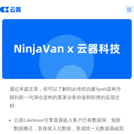
通过本篇文章，你可以了解到从传统自建Spark架构升
级到新一代湖仓架构的显著业务价值和轻便的实现过
程:
云器Lakehouse引擎直接嵌入客户已有数据湖，免除
数据搬迁，直接接入元数据，形成统一元数据基础层