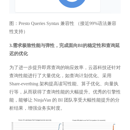
图：Presto Queries Syntax 兼容性 （接近99%语法兼容
性支持）
3.需求极致性能与弹性，完成面向BI的稳定性和查询延
迟的优化
为了进一步提升即席查询的响应效率，云器科技还针对
查询性能进行了大量优化，如查询计划优化、采用
Share-everthing 架构提高读写性能、算子优化、向量执
行等，从而获得了查询性能的大幅提升。优秀的引擎性
能，能够让 NinjaVan 的 BI 团队享受大幅性能提升的分
析结果，增强业务实时度。