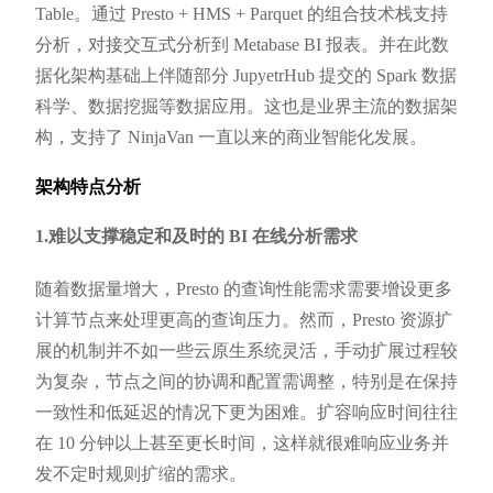
Table。通过 Presto + HMS + Parquet 的组合技术栈支持
分析，对接交互式分析到 Metabase BI 报表。并在此数
据化架构基础上伴随部分 JupyetrHub 提交的 Spark 数据
科学、数据挖掘等数据应用。这也是业界主流的数据架
构，支持了 NinjaVan 一直以来的商业智能化发展。
架构特点分析
1.难以支撑稳定和及时的 BI 在线分析需求
随着数据量增大，Presto 的查询性能需求需要增设更多
计算节点来处理更高的查询压力。然而，Presto 资源扩
展的机制并不如一些云原生系统灵活，手动扩展过程较
为复杂，节点之间的协调和配置需调整，特别是在保持
一致性和低延迟的情况下更为困难。扩容响应时间往往
在 10 分钟以上甚至更长时间，这样就很难响应业务并
发不定时规则扩缩的需求。