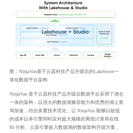
图：NinjaVan基于云器科技产品升级后的Lakehouse一
体化数据平台架构
NinjaVan 基于云器科技产品升级后数据平台采用了湖仓
一体的架构，以强大的数据湖兼容能力和优秀的湖上查
询加速，结合多重技术优化，让 NinjaVan 能够以较低
的成本以单引擎同时应对超大规模的离线计算和在线
BI 分析。云器引擎嵌入数据湖的数据架构升级方案，