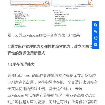
图：云器Lakehouse数据平台查询优化的效果
4.通过库存管理能力及弹性扩缩容能力，建立面向负载
弹性的资源使用新模式
4.1库存管理能力
云器Lakehouse 的库存管理能力支持根据库存水位动态
识别库存的占用，保持实际库存以一个合适的比例略高
于实际使用的资源比例。基于这个能力，云器
Lakehouse 可以在库存足够的情况下在业务高峰动态自
动扩容拉起对应的资源，同时也可以在业务低谷缩容后