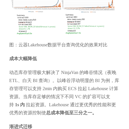
图：云器Lakehouse数据平台查询优化的效果对比
成本大幅降低
动态库存管理极大解决了 NinjaVan 的峰谷情况（夜晚
ETL、白天 BI 查询）。以峰谷浮动明显的 BI 为例，库
存管理可以支持 2min 内购买 ECS 拉起 Lakehouse 计算
资源。当库存足够的情况下不同 VC 的扩容可以支
持
1s 内
拉起资源。Lakehouse 通过更优秀的性能和更
优秀的资源控制使
总成本降低至三分之一。
渐进式迁移