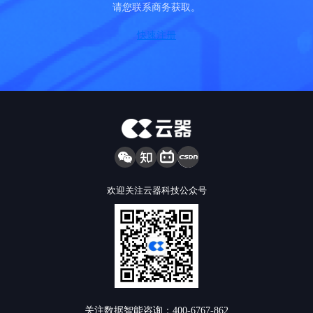
请您联系商务获取。
快速注册
欢迎关注云器科技公众号
关注数据智能咨询：400-6767-862