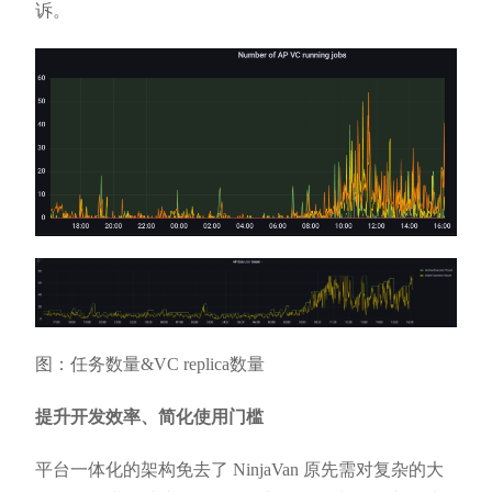
诉。
图：任务数量&VC replica数量
提升开发效率、简化使用门槛
平台一体化的架构免去了 NinjaVan 原先需对复杂的大