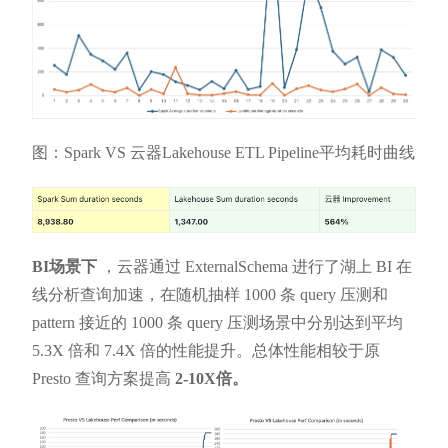
图：Spark VS 云器Lakehouse ETL Pipeline平均耗时曲线
BI场景下
，云器通过 ExternalSchema 进行了湖上 BI 在
线分析查询加速，在随机抽样 1000 条 query 压测和
pattern 接近的 1000 条 query 压测场景中分别达到平均
5.3X 倍和 7.4X 倍的性能提升。总体性能相较于原
Presto 查询方案提高
2-10X倍。