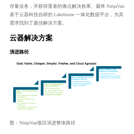
存量业务，并获得显著的痛点解决效果。最终 NinjaVan
基于云器科技自研的 Lakehouse 一体化数据平台，为其
需求找到了最佳解决方案。
云器解决方案
演进路径
图：NinjaVan项目演进整体路径