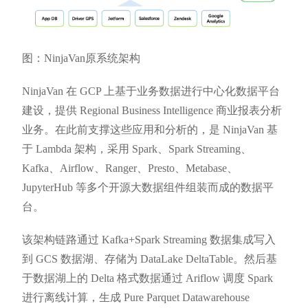
图：NinjaVan原系统架构
NinjaVan 在 GCP 上基于业务数据进行中心化数据平台
建设，提供 Regional Business Intelligence 商业报表分析
业务。在此前支撑这些应用和分析的，是 NinjaVan 基
于 Lambda 架构，采用 Spark、Spark Streaming、
Kafka、Airflow、Ranger、Presto、Metabase、
JupyterHub 等多个开源大数据组件组装而成的数据平
台。
该架构链路通过 Kafka+Spark Streaming 数据集成写入
到 GCS 数据湖、存储为 DataLake DeltaTable。然后基
于数据湖上的 Delta 格式数据通过 Ariflow 调度 Spark
进行离线计算，生成 Pure Parquet Datawarehouse