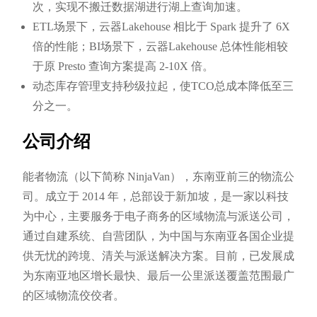
次，实现不搬迁数据湖进行湖上查询加速。
ETL场景下，云器Lakehouse 相比于 Spark 提升了 6X
倍的性能；BI场景下，云器Lakehouse 总体性能相较
于原 Presto 查询方案提高 2-10X 倍。
动态库存管理支持秒级拉起，使TCO总成本降低至三
分之一。
公司介绍
能者物流（以下简称 NinjaVan），东南亚前三的物流公
司。成立于 2014 年，总部设于新加坡，是一家以科技
为中心，主要服务于电子商务的区域物流与派送公司，
通过自建系统、自营团队，为中国与东南亚各国企业提
供无忧的跨境、清关与派送解决方案。目前，已发展成
为东南亚地区增长最快、最后一公里派送覆盖范围最广
的区域物流佼佼者。