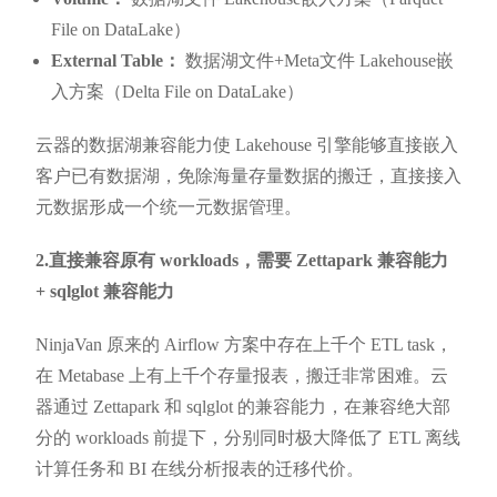
File on DataLake）
External Table：
数据湖文件+Meta文件 Lakehouse嵌
入方案（Delta File on DataLake）
云器的数据湖兼容能力使 Lakehouse 引擎能够直接嵌入
客户已有数据湖，免除海量存量数据的搬迁，直接接入
元数据形成一个统一元数据管理。
2.直接兼容原有 workloads，需要 Zettapark 兼容能力
+ sqlglot 兼容能力
NinjaVan 原来的 Airflow 方案中存在上千个 ETL task，
在 Metabase 上有上千个存量报表，搬迁非常困难。云
器通过 Zettapark 和 sqlglot 的兼容能力，在兼容绝大部
分的 workloads 前提下，分别同时极大降低了 ETL 离线
计算任务和 BI 在线分析报表的迁移代价。