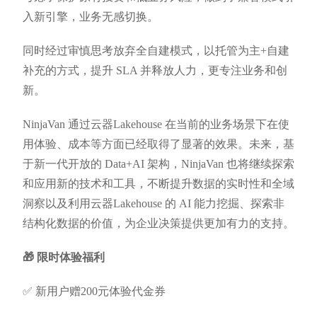
入新引擎，业务无感切换。
同时经过审慎思考放弃全自建模式，以托管为主+自建
补充的方式，提升 SLA 并释放人力，更专注业务和创
新。
NinjaVan 通过云器Lakehouse 在当前的业务场景下在使
用体验、成本等方面已经取得了显著的效果。未来，基
于新一代开放的 Data+AI 架构，NinjaVan 也将继续探索
和应用新的技术和工具，不断提升数据的实时性和全域
洞察以及利用云器Lakehouse 的 AI 能力挖掘、探索非
结构化数据的价值，为企业决策提供更加有力的支持。
🎁 限时体验福利
✅ 新用户赠200元体验代金券