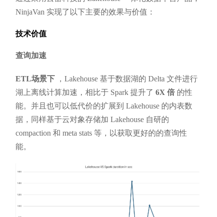
NinjaVan 实现了以下主要的效果与价值：
技术价值
查询加速
ETL场景下
，Lakehouse 基于数据湖的 Delta 文件进行
湖上离线计算加速，相比于 Spark 提升了
6X 倍
的性
能。并且也可以低代价的扩展到 Lakehouse 的内表数
据，同样基于云对象存储加 Lakehouse 自研的
compaction 和 meta stats 等，以获取更好的的查询性
能。