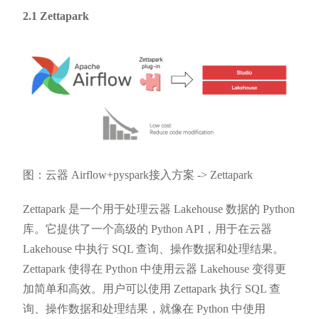
2.1 Zettapark
图：云器 Airflow+pyspark接入方案 -> Zettapark
Zettapark 是一个用于处理云器 Lakehouse 数据的 Python
库。它提供了一个高级的 Python API，用于在云器
Lakehouse 中执行 SQL 查询、操作数据和处理结果。
Zettapark 使得在 Python 中使用云器 Lakehouse 变得更
加简单和高效。用户可以使用 Zettapark 执行 SQL 查
询、操作数据和处理结果，就像在 Python 中使用