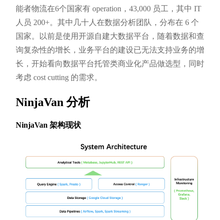
能者物流在6个国家有 operation，43,000 员工，其中 IT
人员 200+。其中几十人在数据分析团队，分布在 6 个
国家。以前是使用开源自建大数据平台，随着数据和查
询复杂性的增长，业务平台的建设已无法支持业务的增
长，开始看向数据平台托管类商业化产品做选型，同时
考虑 cost cutting 的需求。
NinjaVan 分析
NinjaVan 架构现状