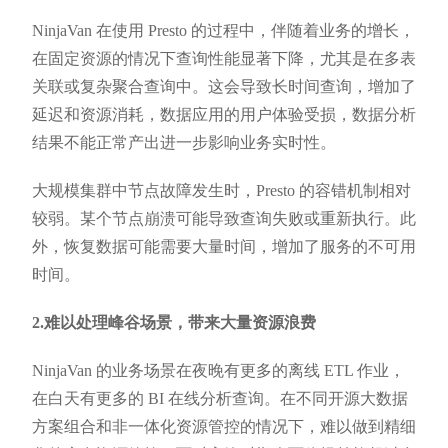
NinjaVan 在使用 Presto 的过程中，伴随着业务的增长，
在固定资源的情况下查询性能显著下降，尤其是在多表
关联或复杂聚合查询中。这会导致长时间查询，增加了
延迟和资源消耗，数据应用的用户体验受损，数据分析
结果不能正常产出进一步影响业务实时性。
大规模集群中节点故障发生时，Presto 的容错机制相对
较弱。某个节点崩溃可能导致查询失败或重新执行。此
外，恢复数据可能需要大量时间，增加了服务的不可用
时间。
2.难以处理峰谷场景，带来大量资源浪费
NinjaVan 的业务场景在夜晚有更多的离线 ETL 作业，
在白天有更多的 BI 在线分析查询。在不同开源大数据
方案组合和非一体化资源管控的情况下，难以做到精细