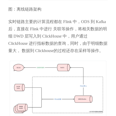
图：离线链路架构
实时链路主要的计算流程都在 Flink 中，ODS 到 Kafka
后，直接在 Flink 中进行 关联等操作，将相关数据的明
细 DWD 层写入到 ClickHouse 中，用户通过
ClickHouse 进行指标数据的查询，同时，由于明细数据
量大， 数据到 Clickhouse的过程还存在采样等操作。