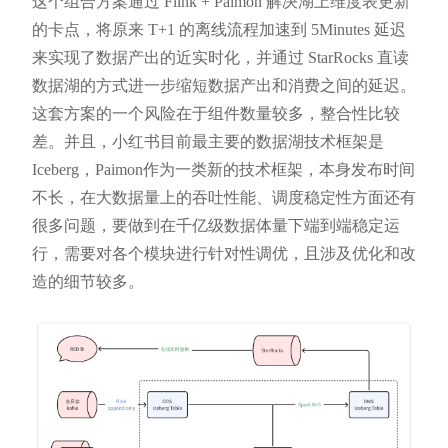
这个组合方案通过 Flink + Paimon 解决湖上维度表更新
的卡点，将原来 T+1 的离线流程加速到 5Minutes 延迟
来实现了数据产出的近实时化，并通过 StarRocks 直读
数据湖的方式进一步缩短数据产出和消费之间的延迟。
这套方案的一个风险在于组件数量较多，整合性比较
差。并且，小红书目前最主要的数据湖技术框架是
Iceberg，Paimon作为一类新的技术框架，本身发布时间
不长，在大数据量上的吞吐性能、调度稳定性方面还有
很多问题，要做到在千亿级数据体量下端到端稳定运
行，需要对各个模块进行针对性调优，且涉及优化和改
造的细节较多。