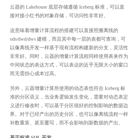
云器的 Lakehouse 底层存储遵循 Iceberg 标准，可以直
接对接小红书的对象存储，可访问性非常好。
这意味着增量计算流程的搭建可以直接照搬离线的
ods/dwd/dws 建模，而且其中每一层的表都可查询，可
以像离线开发一样基于现有流程构建新的分支，灵活性
非常好。同时，云器的增量计算流程同样使用表来作为
中间状态的表达方式，可以表达的近乎无限大小的窗口
而无需担心成本过高。
另外，云器增量计算所使用的动态表也符合 Iceberg 标
准的分区语义，当业务逻辑发生变化，需要对动态表定
义进行修改时，可以基于分区很好的控制影响的数据边
界。对于已经产出的历史分区，也可以像离线流程一样
补数重算、甚至覆写，而不会影响到新数据的产出。
基于标准 SQL 开发