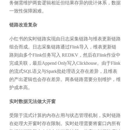
务侧需维护两套逻辑相近但结果存异的统计体系，数据
一致性保障困难。
链路改造复杂
小红书的实时链路实现由日志采集链路与维表更新链路
组合而成。日志采集链路通过Flink导入，维表更新链
路则由多个Flink任务写入 REDKV，然后在Flink作业中
完成关联，最后Append Only写入Clickhouse。由于Flink
的流式SQL语义与Spark批处理语义存在差异，且维表
的产出逻辑也会存在差异。两条链路需要分别维护，维
护成本高。
实时数据无法做大开窗
受限于流式计算的内存占用与状态管理机制，实时链路
在处理大开窗时存在限制。实时处理需要将窗口内所有