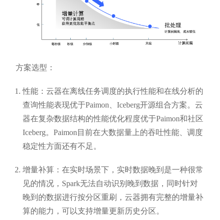
方案选型：
性能：云器在离线任务调度的执行性能和在线分析的
查询性能表现优于Paimon、Iceberg开源组合方案。云
器在复杂数据结构的性能优化程度优于Paimon和社区
Iceberg。Paimon目前在大数据量上的吞吐性能、调度
稳定性方面还有不足。
增量补算：在实时场景下，实时数据晚到是一种很常
见的情况，Spark无法自动识别晚到数据，同时针对
晚到的数据进行按分区重刷，云器拥有完整的增量补
算的能力，可以支持增量更新历史分区。