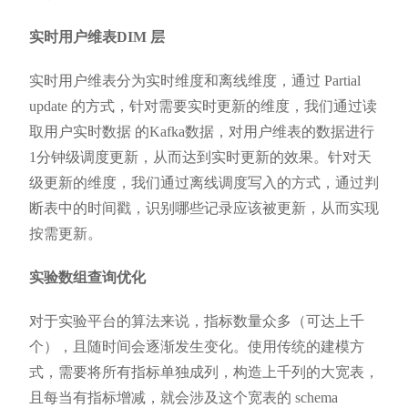
实时用户维表DIM 层
实时用户维表分为实时维度和离线维度，通过 Partial
update 的方式，针对需要实时更新的维度，我们通过读
取用户实时数据 的Kafka数据，对用户维表的数据进行
1分钟级调度更新，从而达到实时更新的效果。针对天
级更新的维度，我们通过离线调度写入的方式，通过判
断表中的时间戳，识别哪些记录应该被更新，从而实现
按需更新。
实验数组查询优化
对于实验平台的算法来说，指标数量众多（可达上千
个），且随时间会逐渐发生变化。使用传统的建模方
式，需要将所有指标单独成列，构造上千列的大宽表，
且每当有指标增减，就会涉及这个宽表的 schema