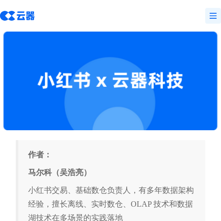
作者：
马尔科（吴浩亮）
小红书交易、基础数仓负责人，有多年数据架构
经验，擅长离线、实时数仓、OLAP 技术和数据
湖技术在多场景的实践落地