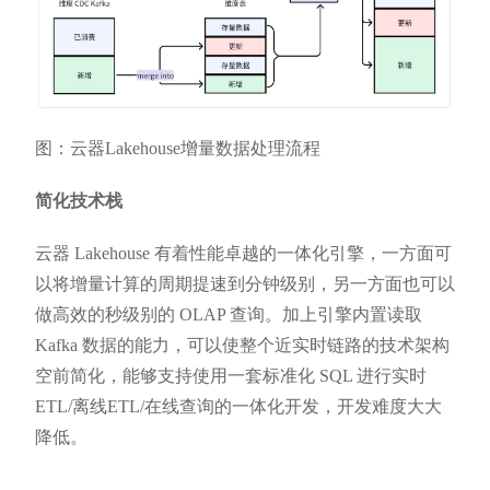
图：云器Lakehouse增量数据处理流程
简化技术栈
云器 Lakehouse 有着性能卓越的一体化引擎，一方面可
以将增量计算的周期提速到分钟级别，另一方面也可以
做高效的秒级别的 OLAP 查询。加上引擎内置读取
Kafka 数据的能力，可以使整个近实时链路的技术架构
空前简化，能够支持使用一套标准化 SQL 进行实时
ETL/离线ETL/在线查询的一体化开发，开发难度大大
降低。