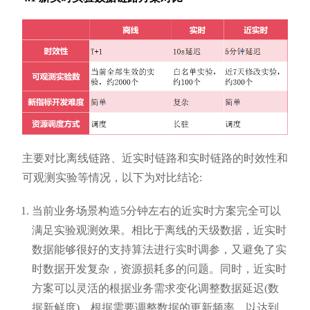
主要对比离线链路、近实时链路和实时链路的时效性和
可观测实验等情况，以下为对比结论:
当前业务场景构造5分钟左右的近实时方案完全可以
满足实验观测效果。相比于离线的天级数据，近实时
数据能够很好的支持算法进行实时调参，又避免了实
时数据开发复杂，资源损耗多的问题。同时，近实时
方案可以灵活的根据业务需求变化调整数据延迟(数
据新鲜度)，根据需要调整数据的更新频率，以达到