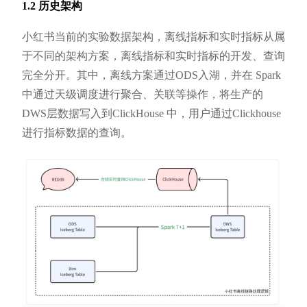
1.2 历史架构
小红书当前的实验数据架构，离线指标和实时指标从属
于不同的架构方案，离线指标和实时指标的开发、查询
完全分开。其中，离线方案通过ODS入湖，并在 Spark
中通过天级调度进行聚合、关联等操作，将生产的
DWS层数据写入到ClickHouse 中，用户通过Clickhouse
进行指标数据的查询。