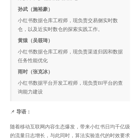
孙武（施裕豪）
小红书数据仓库工程师，现负责交易侧实时数
仓，以及近实时数仓的探索实践工作。
黄猿（吴筱琦）
小红书数据仓库工程师，现负责渠道归因和数据
任务性能优化
雨时（张克冰）
小红书数据平台开发工程师，现负责BI平台的查
询能力建设
📌
导语：
随着移动互联网内容生态爆发，带来小红书日均千亿级
的流量日志增长，与此同时，算法实验迭代的时效要求