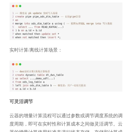
实时计算/离线计算场景：
可灵活调节
云器的增量计算流程可以通过参数或调节调度系统的调
度周期，即可在实时性和计算成本之间做灵活调节。云