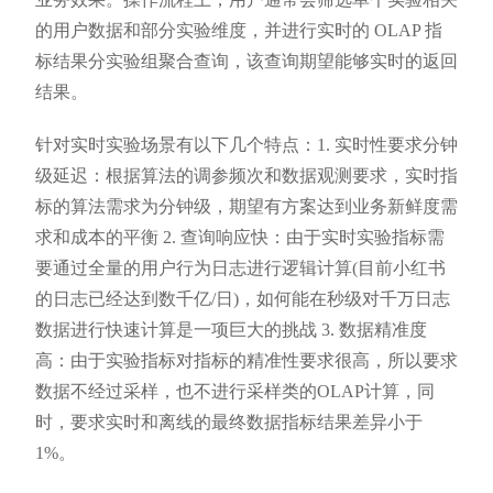
的用户数据和部分实验维度，并进行实时的 OLAP 指
标结果分实验组聚合查询，该查询期望能够实时的返回
结果。
针对实时实验场景有以下几个特点：1. 实时性要求分钟
级延迟：根据算法的调参频次和数据观测要求，实时指
标的算法需求为分钟级，期望有方案达到业务新鲜度需
求和成本的平衡 2. 查询响应快：由于实时实验指标需
要通过全量的用户行为日志进行逻辑计算(目前小红书
的日志已经达到数千亿/日)，如何能在秒级对千万日志
数据进行快速计算是一项巨大的挑战 3. 数据精准度
高：由于实验指标对指标的精准性要求很高，所以要求
数据不经过采样，也不进行采样类的OLAP计算，同
时，要求实时和离线的最终数据指标结果差异小于
1%。