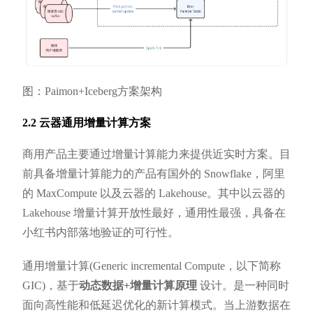
图：Paimon+Iceberg方案架构
2.2 云器通用增量计算方案
商用产品主要通过增量计算能力来提供近实时方案。目
前具备增量计算能力的产品有国外的 Snowflake，阿里
的 MaxCompute 以及云器的 Lakehouse。其中以云器的
Lakehouse 增量计算开放性最好，通用性最强，具备在
小红书内部落地验证的可行性。
通用增量计算(Generic incremental Compute，以下简称
GIC)，基于
动态数据+增量计算原理
设计。是一种同时
面向高性能和低延迟优化的新计算模式。当上游数据在