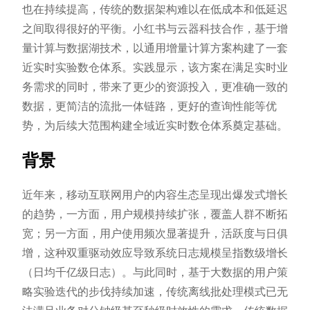
也在持续提高，传统的数据架构难以在低成本和低延迟
之间取得很好的平衡。小红书与云器科技合作，基于增
量计算与数据湖技术，以通用增量计算方案构建了一套
近实时实验数仓体系。实践显示，该方案在满足实时业
务需求的同时，带来了更少的资源投入，更准确一致的
数据，更简洁的流批一体链路，更好的查询性能等优
势，为后续大范围构建全域近实时数仓体系奠定基础。
背景
近年来，移动互联网用户的内容生态呈现出爆发式增长
的趋势，一方面，用户规模持续扩张，覆盖人群不断拓
宽；另一方面，用户使用频次显著提升，活跃度与日俱
增，这种双重驱动效应导致系统日志规模呈指数级增长
（日均千亿级日志）。与此同时，基于大数据的用户策
略实验迭代的步伐持续加速，传统离线批处理模式已无