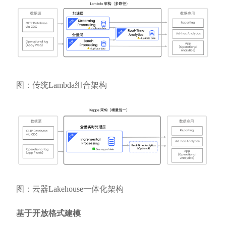
图：传统Lambda组合架构
图：云器Lakehouse一体化架构
基于开放格式建模