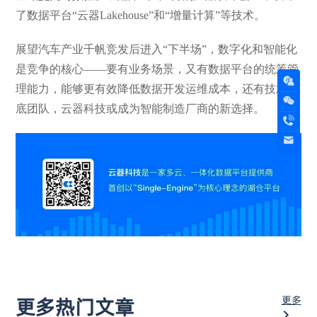
了数据平台“云器Lakehouse”和“增量计算”等技术。
展望汽车产业千帆竞发后进入“下半场”，数字化和智能化
是竞争的核心——要有业务场景，又有数据平台的统筹管
理能力，能够更有效降低数据开发运维成本，还有技术托
底团队，云器科技或成为智能制造厂商的新选择。
更多
更多热门文章