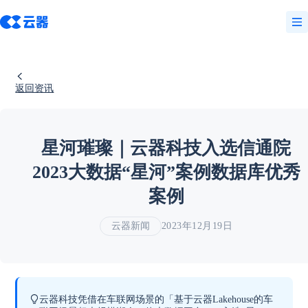
返回资讯
星河璀璨｜云器科技入选信通院
2023大数据“星河”案例数据库优秀
案例
云器新闻
2023年12月19日
云器科技凭借在车联网场景的「基于云器Lakehouse的车