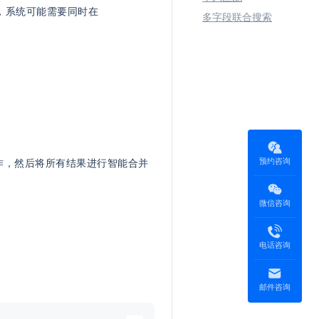
 时，系统可能需要同时在
多字段联合搜索
预约咨询
配操作，然后将所有结果进行智能合并
微信咨询
电话咨询
邮件咨询