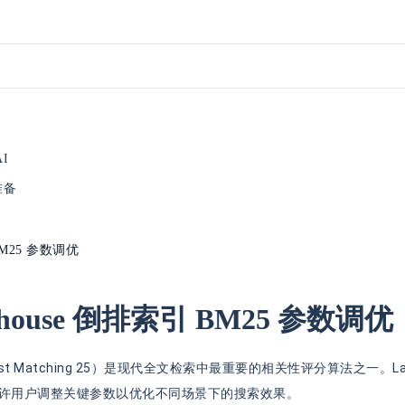
AI
准备
M25 参数调优
ehouse 倒排索引 BM25 参数调优
est Matching 25）是现代全文检索中最重要的相关性评分算法之一。Lak
许用户调整关键参数以优化不同场景下的搜索效果。