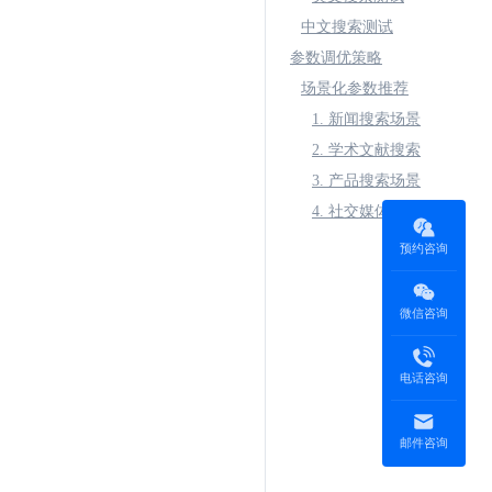
中文搜索测试
参数调优策略
场景化参数推荐
1. 新闻搜索场景
2. 学术文献搜索
3. 产品搜索场景
4. 社交媒体搜索
预约咨询
微信咨询
电话咨询
邮件咨询