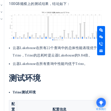
100GB规模上的测试结果，结论如下：
云器Lakehouse在所有22个查询中的总体性能表现优于
Trino，Trino的总耗时是云器Lakehouse的9.84倍。
云器Lakehouse在所有查询中性能均优于Trino。
测试环境
Trino测试环境
配
置
配置信息
联系我们