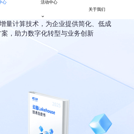
中心
活动中心
关于我们
ne架构和增量计算技术，为企业提供简化、低成
方案，助力数字化转型与业务创新