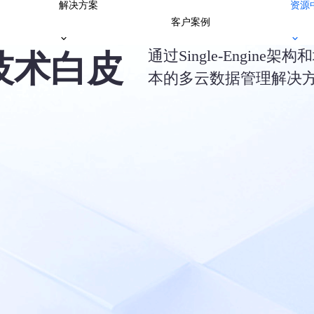
解决方案
资源
客户案例
通过Single-Engi
e技术白皮
本的多云数据管理解决