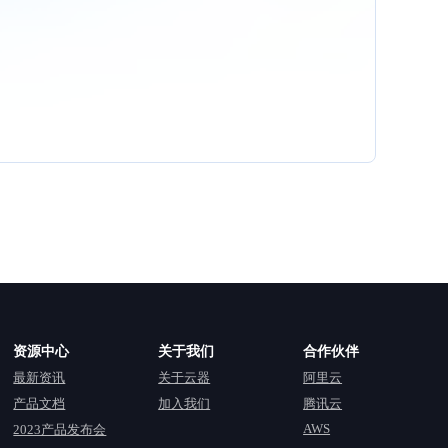
资源中心
关于我们
合作伙伴
最新资讯
关于云器
阿里云
产品文档
加入我们
腾讯云
AWS
2023产品发布会