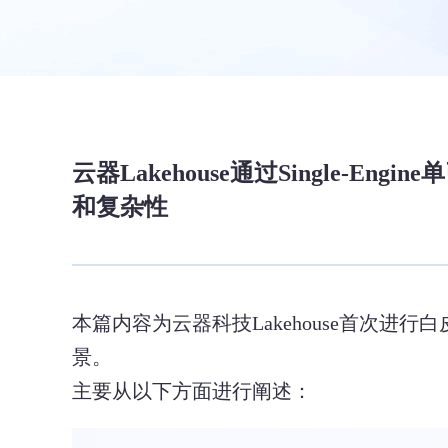
云器Lakehouse通过Single
和复杂性
本篇内容为云器科技Lakehouse首次
景。
主要从以下方面进行阐述：