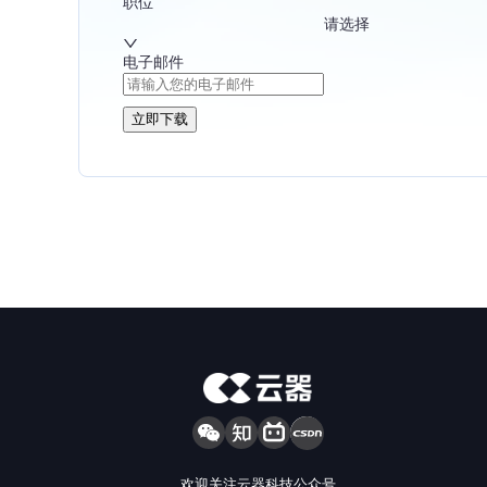
职位
请选择
电子邮件
立即下载
欢迎关注云器科技公众号