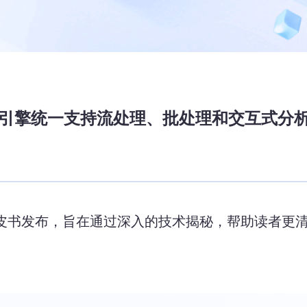
-Engine单引擎统一支持流处理、批处理和交
进行白皮书发布，旨在通过深入的技术揭秘，帮助读者