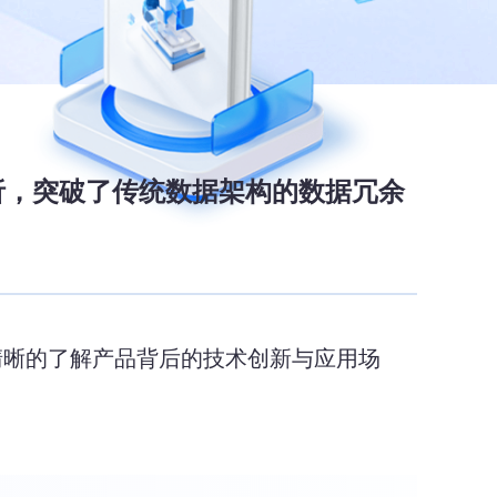
互式分析，突破了传统数据架构的数据冗余
更清晰的了解产品背后的技术创新与应用场