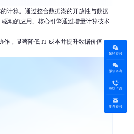
成本的计算。通过整合数据湖的开放性与数据
I 驱动的应用。核心引擎通过增量计算技术
协作，显著降低 IT 成本并提升数据价值。
预约咨询
微信咨询
电话咨询
邮件咨询