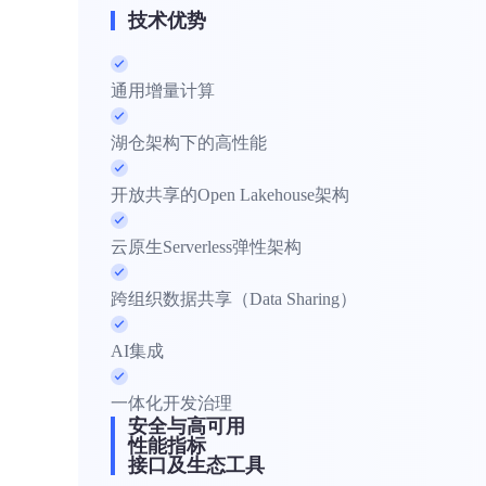
技术优势
通用增量计算
湖仓架构下的高性能
开放共享的Open Lakehouse架构
云原生Serverless弹性架构
跨组织数据共享（Data Sharing）
AI集成
一体化开发治理
安全与高可用
性能指标
接口及生态工具