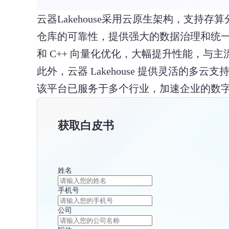
云器Lakehouse采用云原生架构，支
仓库的可靠性，提供强大的数据治理和统一
和 C++ 向量化优化，大幅提升性能，与
此外，云器 Lakehouse 提供灵活的
该平台已服务于多个行业，加速企业的数
获取白皮书
姓名
手机号
公司