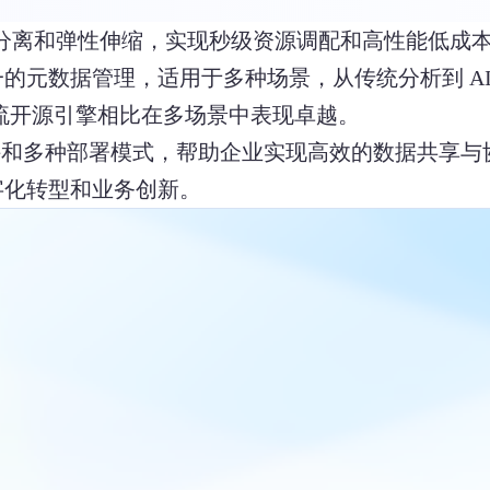
持存算分离和弹性伸缩，实现秒级资源调配和高性能低
的元数据管理，适用于多种场景，从传统分析到 A
主流开源引擎相比在多场景中表现卓越。
多云支持和多种部署模式，帮助企业实现高效的数据共享与
字化转型和业务创新。