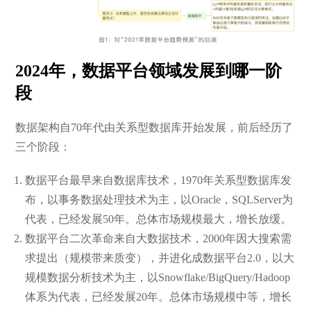
2024年，数据平台领域发展到哪一阶
段
数据架构自70年代由关系型数据库开始发展，前后经历了
三个阶段：
数据平台最早来自数据库技术，1970年关系型数据库发
布，以事务数据处理技术为主，以Oracle，SQLServer为
代表，已经发展50年。总体市场规模最大，增长放缓。
数据平台二次革命来自大数据技术，2000年因大搜索需
求提出（规模带来质变），并进化成数据平台2.0，以大
规模数据分析技术为主，以Snowflake/BigQuery/Hadoop
体系为代表，已经发展20年。总体市场规模中等，增长