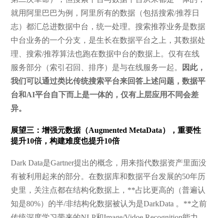
就用阿里巴巴为例，阿里所有的数据（包括搜索/推荐日
志）都汇总进数据中台，统一处理。搜索推荐业务是数据
中台业务的一个分支，是生长在数据平台之上，其数据处
理、搜索/推荐算法也跑在数据中台的数据上。仅有在线
服务部分（索引召回、排序）是与在线服务一起。
因此，
我们可以通过类比传统搜索平台来回答上述问题，数据平
台和AI平台自下而上是一体的，仅有上层应用不同会差
异。
展望三：增强元数据（Augmented MetaData），重要性
提升10倍，构建难度也提升10倍
Dark Data是Gartner提出的概念，用来指代数据资产里面没
有被利用起来的部分。在数据库和数据平台发展的50年历
史里，关注点都在结构化数据上，**占比更高的（普遍认
知是80%）的半/非结构化数据被认为是DarkData 。**之前
传统深度学习带来的NLP和Image/Vidoe Recognition能力