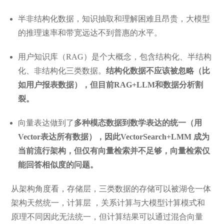
半非结构化数据，知识抽取和理解困难且昂贵，大模型
的推理速率和带宽远达不到普惠的水平。
用户知识库（RAG）是个大概念，包含结构化、半结构
化、非结构化三类数据。
结构化数据不应该被忽略（比
如用户报表数据），但目前RAG+LLM和数据分析割
裂。
向量表达做到了
多种模态数据到数学表达的统一（用
Vector表达所有数据），因此VectorSearch+LMM 成为
当前流行架构，但仅有向量检索并不足够，向量检索仅
能回答相似度的问题。
从架构角度看，存储层，三类数据的存储可以被湖仓一体
架构天然统一，计算层 ，关系计算与大模型计算模式和
原理不同因此无法统一，但计算结果可以通过混合向量