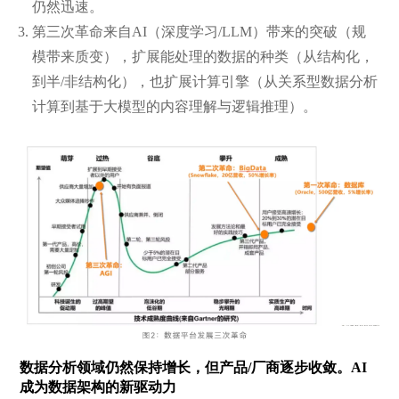
仍然迅速。
第三次革命来自AI（深度学习/LLM）带来的突破（规
模带来质变），扩展能处理的数据的种类（从结构化，
到半/非结构化），也扩展计算引擎（从关系型数据分析
计算到基于大模型的内容理解与逻辑推理）。
数据分析领域仍然保持增长，但产品/厂商逐步收敛。AI
成为数据架构的新驱动力