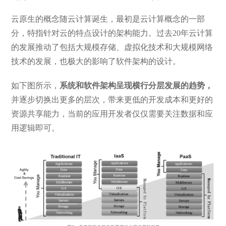
云原生的概念随云计算诞生，最初是云计算概念的一部
分，特指针对云的特点设计的架构能力。过去20年云计算
的发展推动了包括大规模存储、虚拟化技术和大规模网络
技术的发展，也极大的影响了软件架构的设计。
如下图所示，
系统和软件架构呈现横行分层发展的趋势，
并逐步切换出更多的层次，带来更低的开发成本和更好的
资源共享能力，当前的应用开发者仅仅需要关注数据和应
用逻辑即可。