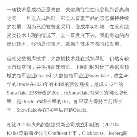
一项技术是成功还是失败，关键期往往在低谷期到普惠期
之间，一旦进入成熟期，它会以普惠产品的形态保持持续
的发展。因为已经被普遍采用，变成事实标准，在没有跳
变类技术出现的情况下，会一直发展下去。我们身边的内
燃机技术、移动通信技术、数据库技术等都持续发展。
但相比数据库技术，大数据技术处在成熟早期，仍然有较
大市场空间，并保持高速增长。上图同时对比了数据库领
域的领军企业Oracle和大数据领军企业Snowflake，成立46
年的Oracle在2023年有48B$的营收规模，是成立12年的
Snowflake 2B$营收的20x，但Snowflake有50%的同比增长
率，是Oracle 5%增长率的10x。如果双方保持当前增长
率，Snowflake会在7-8年后超越Oracle。
相比2021年火热的数据类新公司成立和融资（2021年
Kafka背后商业公司Confluent上市，Clickhouse、Iceberg商