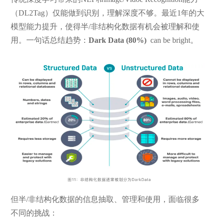
（DL2Tag）仅能做到识别，理解深度不够。最近1年的大
模型能力提升，使得半/非结构化数据有机会被理解和使
用。一句话总结趋势：
Dark Data (80%)
can be bright。
但半/非结构化数据的信息抽取、管理和使用，面临很多
不同的挑战：