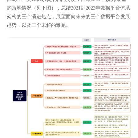
的落地情况（见下图），总结2021到2023年数据平台体系
架构的三个演进热点，展望面向未来的三个数据平台发展
趋势，以及三个未解的难题。