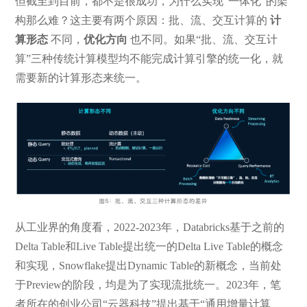
但截至到目前，都不是很成功，为什么实现“一体化”的架
构那么难？这主要有两个原因：批、流、交互计算的
计
算形态
不同，
优化方向
也不同。如果“批、流、交互计
算”三种传统计算模型均不能完成计算引擎的统一化，就
需要新的计算形态来统一。
从工业界的角度看，2022-2023年，Databricks基于之前的
Delta Table和Live Table提出统一的Delta Live Table的概念
和实现，Snowflake提出Dynamic Table的新概念，当前处
于Preview的阶段，均是为了实现流批统一。2023年，笔
者所在的创业公司“云器科技”提出基于“通用增量计算