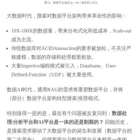
大数据时代，搜索对数据平台架构带来革命性的影响：
10X-100X的数据量，带来分布式化和低成本，Scale-out
成为主流。
传统数据库对ACID/transaction的要求被放松，不关注严
格建模，数据的存储和处理都更粗放。
大量Impretive编程模式被引入，Dataframe、User-
Defined-Function（UDF）被大量使用。
数据AI时代，通用RAG的需求将重塑数据平台，并将
（部分）数据平台架构转型搜索/推荐模式。
特别值得一提的是，最近有个问题被反复问到：
数据处
理/分析平台和AI平台是一体的还是割裂的？
回顾历史，
是搜索需求驱动了大数据平台的诞生和发展（数据平台的
第二次革命），但搜索平台与数据平台从来都是一体的，