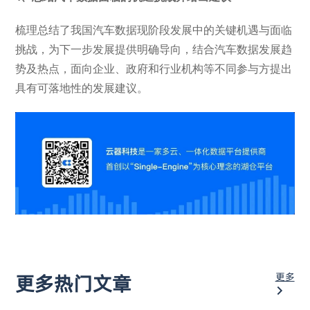
梳理总结了我国汽车数据现阶段发展中的关键机遇与面临
挑战，为下一步发展提供明确导向，结合汽车数据发展趋
势及热点，面向企业、政府和行业机构等不同参与方提出
具有可落地性的发展建议。
更多
更多热门文章