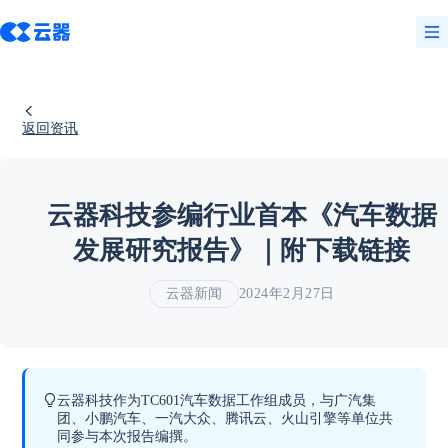
返回资讯
云器科技参编行业首本《汽车数据
发展研究报告》｜附下载链接
云器新闻
2024年2月27日
云器科技作为TC601汽车数据工作组成员，与广汽集
团、小鹏汽车、一汽大众、腾讯云、火山引擎等单位共
同参与本次报告编撰。