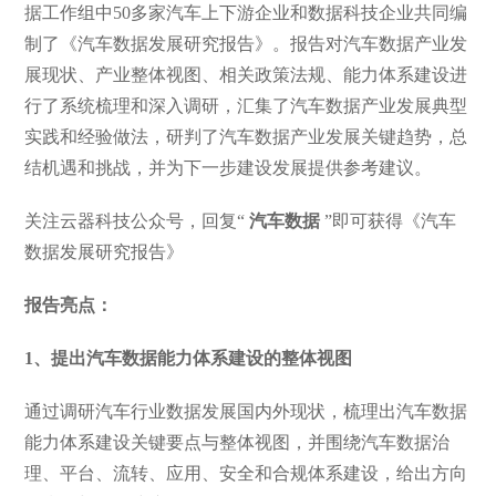
据工作组中50多家汽车上下游企业和数据科技企业共同编
制了《汽车数据发展研究报告》。报告对汽车数据产业发
展现状、产业整体视图、相关政策法规、能力体系建设进
行了系统梳理和深入调研，汇集了汽车数据产业发展典型
实践和经验做法，研判了汽车数据产业发展关键趋势，总
结机遇和挑战，并为下一步建设发展提供参考建议。
关注云器科技公众号，回复“
汽车数据
”即可获得《汽车
数据发展研究报告》
报告亮点：
1、提出汽车数据能力体系建设的整体视图
通过调研汽车行业数据发展国内外现状，梳理出汽车数据
能力体系建设关键要点与整体视图，并围绕汽车数据治
理、平台、流转、应用、安全和合规体系建设，给出方向