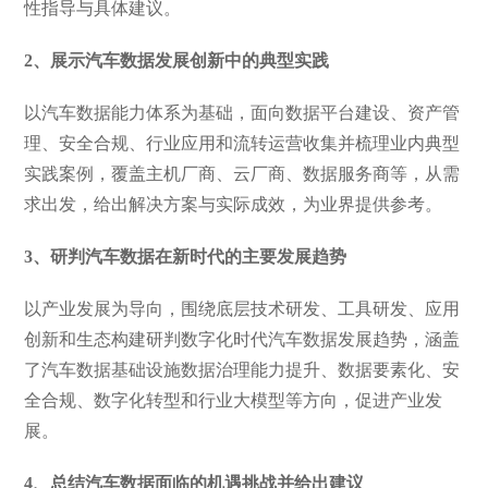
性指导与具体建议。
2、展示汽车数据发展创新中的典型实践
以汽车数据能力体系为基础，面向数据平台建设、资产管
理、安全合规、行业应用和流转运营收集并梳理业内典型
实践案例，覆盖主机厂商、云厂商、数据服务商等，从需
求出发，给出解决方案与实际成效，为业界提供参考。
3、研判汽车数据在新时代的主要发展趋势
以产业发展为导向，围绕底层技术研发、工具研发、应用
创新和生态构建研判数字化时代汽车数据发展趋势，涵盖
了汽车数据基础设施数据治理能力提升、数据要素化、安
全合规、数字化转型和行业大模型等方向，促进产业发
展。
4、总结汽车数据面临的机遇挑战并给出建议