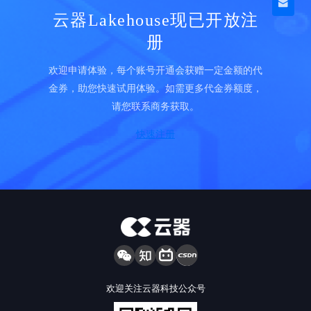
云器Lakehouse现已开放注
册
欢迎申请体验，每个账号开通会获赠一定金额的代
金券，助您快速试用体验。如需更多代金券额度，
请您联系商务获取。
快速注册
欢迎关注云器科技公众号