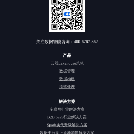
关注数据智能咨询：400-6767-862
产品
云器Lakehouse总览
数据管理
数据构建
流式处理
解决方案
车联网行业解决方案
B2B SaaS行业解决方案
Spark换代升级解决方案
数据平台湖上原地加速解决方案