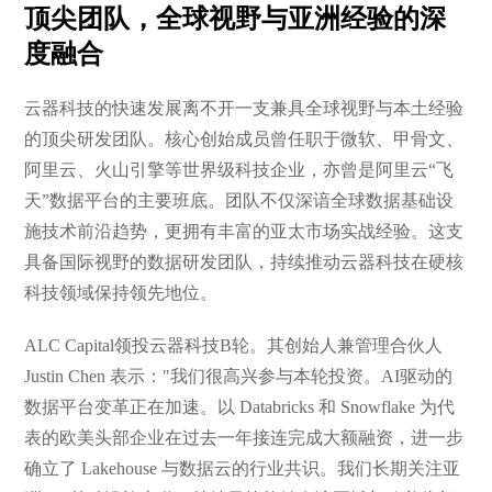
顶尖团队，全球视野与亚洲经验的深
度融合
云器科技的快速发展离不开一支兼具全球视野与本土经验
的顶尖研发团队。核心创始成员曾任职于微软、甲骨文、
阿里云、火山引擎等世界级科技企业，亦曾是阿里云“飞
天”数据平台的主要班底。团队不仅深谙全球数据基础设
施技术前沿趋势，更拥有丰富的亚太市场实战经验。这支
具备国际视野的数据研发团队，持续推动云器科技在硬核
科技领域保持领先地位。
ALC Capital领投云器科技B轮。其创始人兼管理合伙人
Justin Chen 表示："我们很高兴参与本轮投资。AI驱动的
数据平台变革正在加速。以 Databricks 和 Snowflake 为代
表的欧美头部企业在过去一年接连完成大额融资，进一步
确立了 Lakehouse 与数据云的行业共识。我们长期关注亚