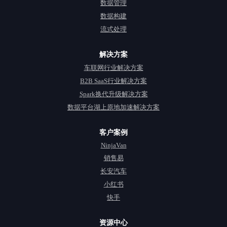
数据管理
数据构建
流式处理
解决方案
车联网行业解决方案
B2B SaaS行业解决方案
Spark换代升级解决方案
数据平台湖上原地加速解决方案
客户案例
NinjaVan
销售易
长安汽车
小红书
快手
资源中心