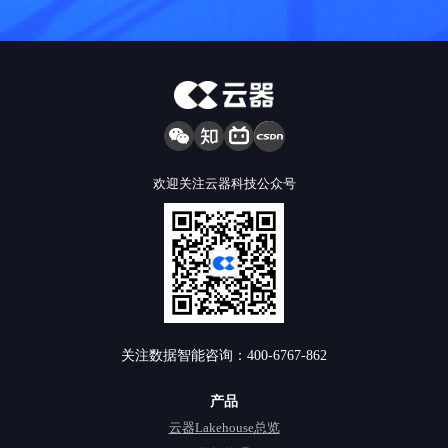
欢迎关注云器科技公众号
关注数据智能咨询：400-6767-862
产品
云器Lakehouse总览