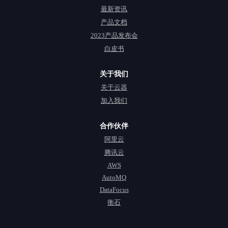
最新资讯
产品文档
2023产品发布会
白皮书
关于我们
关于云器
加入我们
合作伙伴
阿里云
腾讯云
AWS
AutoMQ
DataFocus
衡石