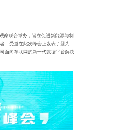
商业科技观察联合举办，旨在促进新能源与制
者，受邀在此次峰会上发表了题为
司面向车联网的新一代数据平台解决