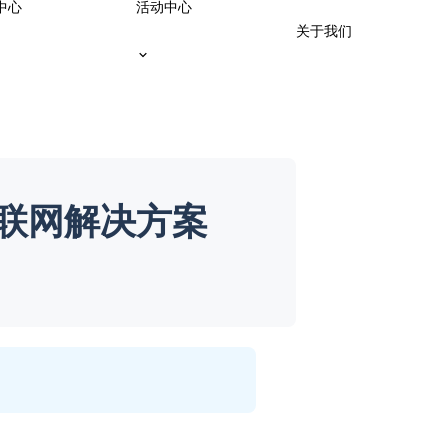
中心
活动中心
关于我们
联网解决方案