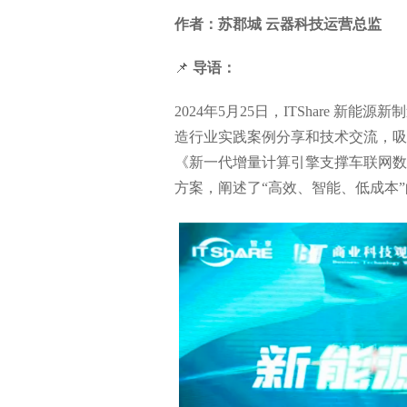
作者：苏郡城 云器科技运营总监
📌
导语：
2024年5月25日，ITShare 
造行业实践案例分享和技术交流，吸
《新一代增量计算引擎支撑车联网数
方案，阐述了“高效、智能、低成本