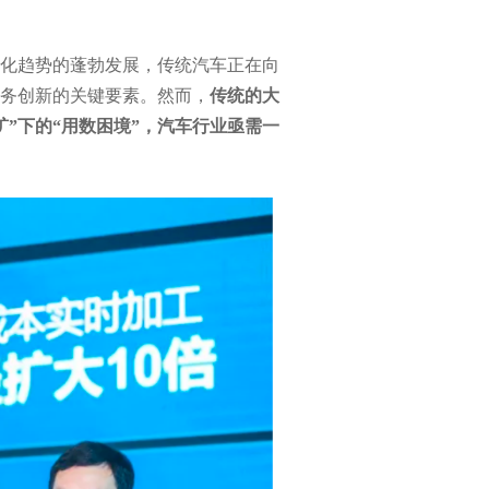
化趋势的蓬勃发展，传统汽车正在向
务创新的关键要素。然而，
传统的大
”下的“用数困境”，汽车行业亟需一