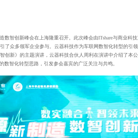
新能源新制造数智创新峰会在上海隆重召开。此次峰会由ITshare与
引了众多领军企业参与。云器科技作为车联网数智化转型的引领
智创新》的主题演讲，云器科技合伙人周利在演讲中介绍了本公
”的数智化转型思路，引发参会嘉宾的广泛关注与共鸣。