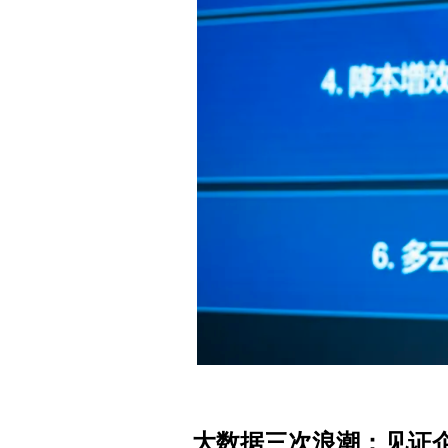
大数据三次浪潮：见证