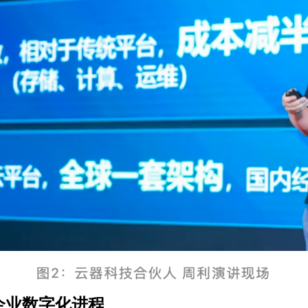
企业数字化进程