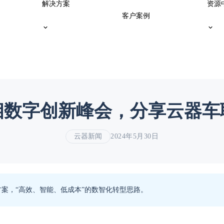
解决方案
资源
客户案例
相数字创新峰会，分享云器车
云器新闻
2024年5月30日
案，“高效、智能、低成本”的数智化转型思路。