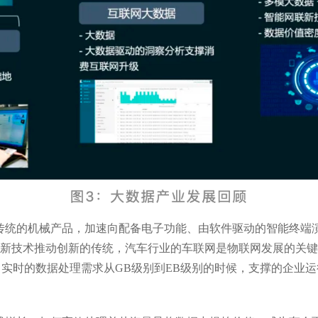
传统的机械产品，加速向配备电子功能、由软件驱动的智能终端
新技术推动创新的传统，汽车行业的车联网是物联网发展的关键
“当实时的数据处理需求从GB级别到EB级别的时候，支撑的企业