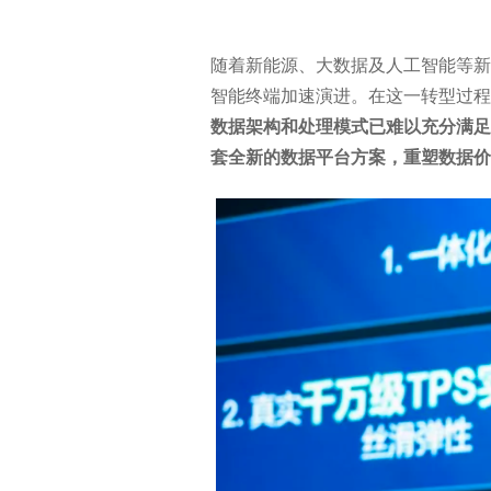
随着新能源、大数据及人工智能等新
智能终端加速演进。在这一转型过程
数据架构和处理模式已难以充分满足
套全新的数据平台方案，重塑数据价