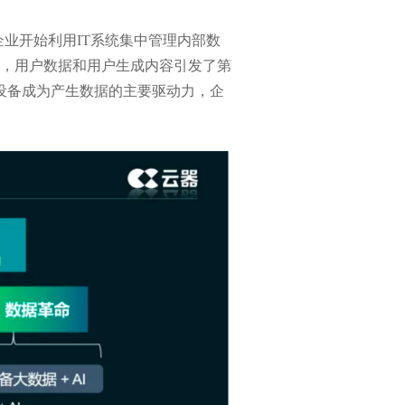
企业开始利用IT系统集中管理内部数
据，用户数据和用户生成内容引发了第
网设备成为产生数据的主要驱动力，企