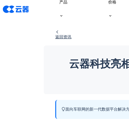
产品
价格
返回资讯
云器科技亮
面向车联网的新一代数据平台解决方