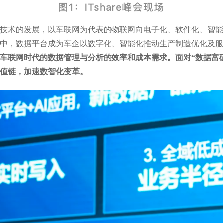
技术的发展，以车联网为代表的物联网向电子化、软件化、智能
中，数据平台成为车企以数字化、智能化推动生产制造优化及服
车联网时代的数据管理与分析的效率和成本需求。面对“数据富矿
值链，加速数智化变革。