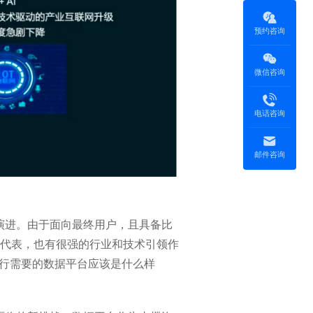
预约咨询
微信咨询
电话咨询
邮件咨询
演进。由于面向最终用户，且具备比
代表，也有很强的行业和技术引领作
运行需要的数据平台应该是什么样