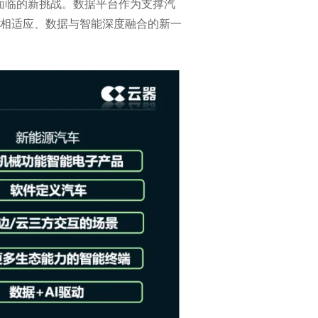
面临的新挑战。数据平台作为支撑汽
相适应、数据与智能深度融合的新一