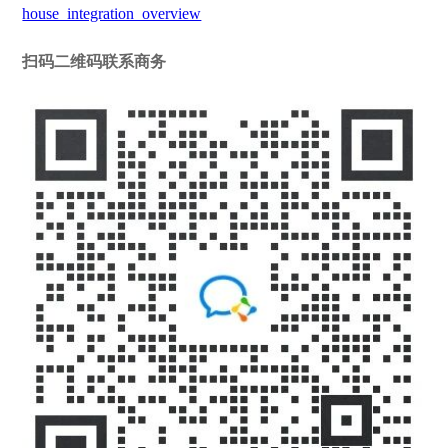
house_integration_overview
扫码二维码联系商务