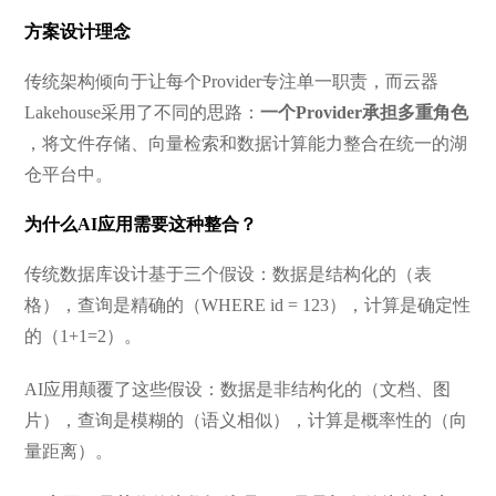
方案设计理念
传统架构倾向于让每个Provider专注单一职责，而云器
Lakehouse采用了不同的思路：
一个Provider承担多重角色
，将文件存储、向量检索和数据计算能力整合在统一的湖
仓平台中。
为什么AI应用需要这种整合？
传统数据库设计基于三个假设：数据是结构化的（表
格），查询是精确的（WHERE id = 123），计算是确定性
的（1+1=2）。
AI应用颠覆了这些假设：数据是非结构化的（文档、图
片），查询是模糊的（语义相似），计算是概率性的（向
量距离）。