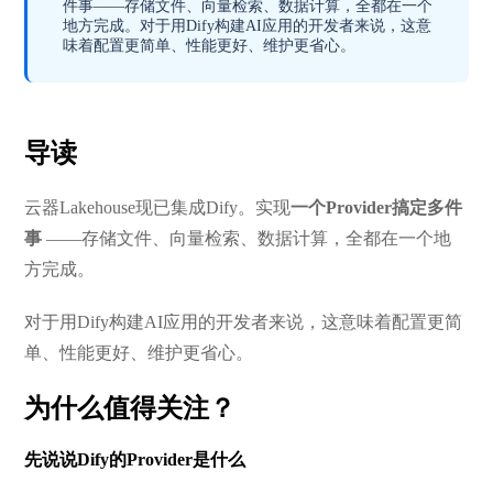
件事——存储文件、向量检索、数据计算，全都在一个
地方完成。对于用Dify构建AI应用的开发者来说，这意
味着配置更简单、性能更好、维护更省心。
导读
云器Lakehouse现已集成Dify。实现
一个Provider搞定多件
事
——存储文件、向量检索、数据计算，全都在一个地
方完成。
对于用Dify构建AI应用的开发者来说，这意味着配置更简
单、性能更好、维护更省心。
为什么值得关注？
先说说Dify的Provider是什么