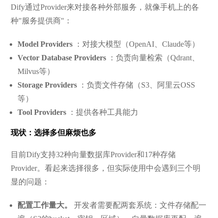
Dify通过Provider来对接各种外部服务，就像手机上的各
种"服务提供商"：
Model Providers
：对接大模型（OpenAI、Claude等）
Vector Database Providers
：负责向量检索（Qdrant、
Milvus等）
Storage Providers
：负责文件存储（S3、阿里云OSS
等）
Tool Providers
：提供各种工具能力
现状：选择多但麻烦也多
目前Dify支持32种向量数据库Provider和17种存储
Provider。看起来选择很多，但实际使用中会遇到三个明
显的问题：
配置工作量大。
开发者需要配两套系统：文件存储配一