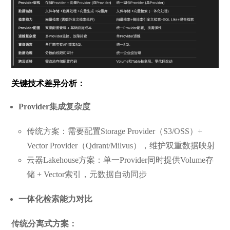
关键技术差异分析：
Provider集成复杂度
传统方案：需要配置Storage Provider（S3/OSS）+
Vector Provider（Qdrant/Milvus），维护双重数据映射
云器Lakehouse方案：单一Provider同时提供Volume存
储 + Vector索引，元数据自动同步
一体化检索能力对比
传统分离式方案：