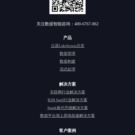
关注数据智能咨询：400-6767-862
产品
云器Lakehouse总览
数据管理
数据构建
流式处理
解决方案
车联网行业解决方案
B2B SaaS行业解决方案
Spark换代升级解决方案
数据平台湖上原地加速解决方案
客户案例