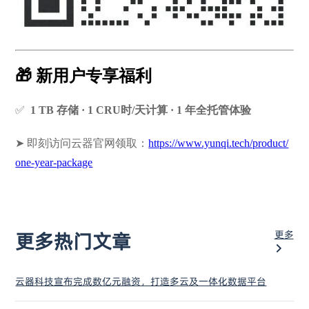
🎁 新用户专享福利
✅
1 TB 存储 · 1 CRU时/天计算 · 1 年全托管体验
➤ 即刻访问云器官网领取：
https://www.yunqi.tech/product/
one-year-package
更多
更多热门文章
云器科技宣布完成数亿元融资，打造多云及一体化数据平台