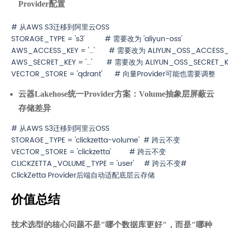
Provider配置
# 从AWS S3迁移到阿里云OSS

STORAGE_TYPE = 's3'          # 需要改为 'aliyun-oss'

AWS_ACCESS_KEY = '...'       # 需要改为 ALIYUN_OSS_ACCESS_
AWS_SECRET_KEY = '...'       # 需要改为 ALIYUN_OSS_SECRET_K
云器Lakehose统一Provider方案：Volume抽象层屏蔽云
存储差异
# 从AWS S3迁移到阿里云OSS

STORAGE_TYPE = 'clickzetta-volume'  # 跨云不变

VECTOR_STORE = 'clickzetta'         # 跨云不变

CLICKZETTA_VOLUME_TYPE = 'user'     # 跨云不变# 

价值总结
技术选型的核心问题不是"哪个数据库更好"，而是"哪种