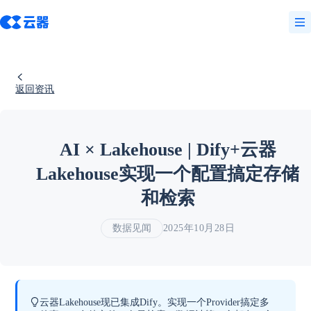
返回资讯
AI × Lakehouse | Dify+云器
Lakehouse实现一个配置搞定存储
和检索
数据见闻
2025年10月28日
云器Lakehouse现已集成Dify。实现一个Provider搞定多