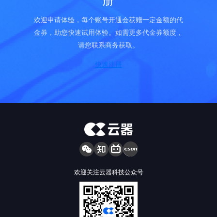
册
欢迎申请体验，每个账号开通会获赠一定金额的代
金券，助您快速试用体验。如需更多代金券额度，
请您联系商务获取。
快速注册
欢迎关注云器科技公众号