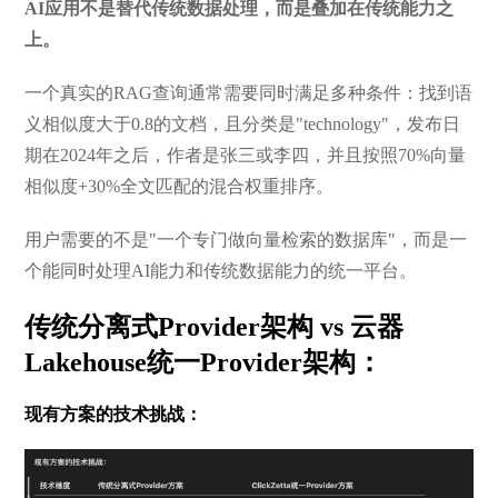
AI应用不是替代传统数据处理，而是叠加在传统能力之
上。
一个真实的RAG查询通常需要同时满足多种条件：找到语
义相似度大于0.8的文档，且分类是"technology"，发布日
期在2024年之后，作者是张三或李四，并且按照70%向量
相似度+30%全文匹配的混合权重排序。
用户需要的不是"一个专门做向量检索的数据库"，而是一
个能同时处理AI能力和传统数据能力的统一平台。
传统分离式Provider架构 vs 云器
Lakehouse统一Provider架构：
现有方案的技术挑战：