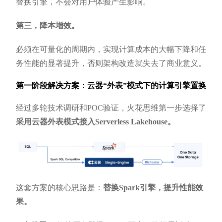
替换引擎，不会对用户体验产生影响。
第三，降本增效。
必须在可量化的周期内，实现计算成本的大幅下降和任
务性能的显著提升，否则架构改造就失去了商业意义。
第一阶段解决方案：云器“外表”模式下的计算引擎置换
经过多轮技术调研和POC验证，火花思维第一步选择了
采用云器外表模式接入Serverless Lakehouse。
这套方案的核心思路是：
替换Spark引擎，提升性能效
果。