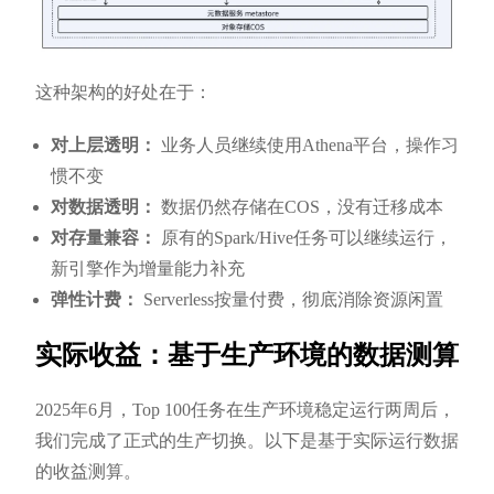
这种架构的好处在于：
对上层透明：
业务人员继续使用Athena平台，操作习
惯不变
对数据透明：
数据仍然存储在COS，没有迁移成本
对存量兼容：
原有的Spark/Hive任务可以继续运行，
新引擎作为增量能力补充
弹性计费：
Serverless按量付费，彻底消除资源闲置
实际收益：基于生产环境的数据测算
2025年6月，Top 100任务在生产环境稳定运行两周后，
我们完成了正式的生产切换。以下是基于实际运行数据
的收益测算。