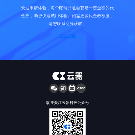
欢迎申请体验，每个账号开通会获赠一定金额的代
金券，助您快速试用体验。如需更多代金券额度，
请您联系商务获取。
快速注册
欢迎关注云器科技公众号