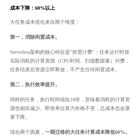
成本下降：60%以上
大任务成本优化来自两个维度：
第一，消除闲置成本。
Serverless架构的核心特征是"按需计费"：任务运行时按
实际消耗的计算资源（CPU时间、扫描数据量）付费，
任务结束后资源立即释放，不产生任何闲置成本。
第二，执行效率提升。
同样的任务，执行时间缩短10倍，意味着消耗的计算资
源也相应减少。即使单位算力价格不变，总成本也会显
著下降。
综合两个因素，
一期迁移的大任务计算成本降低60%。