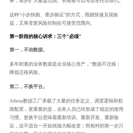
果，逐步扩大覆盖范围。长期看可以考虑全托管取代。
这种“小步快跑、逐步验证”的方式，既能快速兑现收
益，又将变更风险控制在可接受范围内。
第一阶段的核心诉求：三个"必须"
第一，不动数据。
多年积累的业务数据是企业核心资产，“数据不迁移：
降低迁移风险。
第二，不换平台。
Athena数据工厂承载了大量的任务定义、调度逻辑和权
限配置，更重要的是，业务人员已经形成了稳定的使用
习惯。更换平台意味着重新培训、重新开发、重新验
证，这不适合一开始就做大幅改变；而相对的第一步只