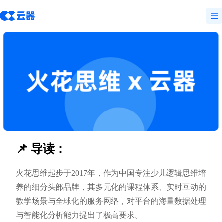
📌 导读：
火花思维起步于2017年，作为中国专注少儿逻辑思维培
养的细分头部品牌，其多元化的课程体系、实时互动的
教学场景与全球化的服务网络，对平台的海量数据处理
与智能化分析能力提出了极高要求。