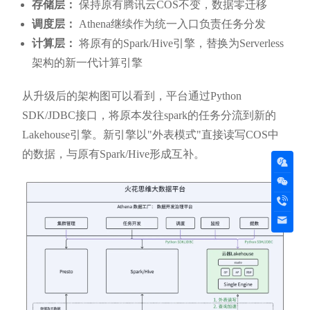
存储层：
保持原有腾讯云COS不变，数据零迁移
调度层：
Athena继续作为统一入口负责任务分发
计算层：
将原有的Spark/Hive引擎，替换为Serverless
架构的新一代计算引擎
从升级后的架构图可以看到，平台通过Python
SDK/JDBC接口，将原本发往spark的任务分流到新的
Lakehouse引擎。新引擎以"外表模式"直接读写COS中
的数据，与原有Spark/Hive形成互补。