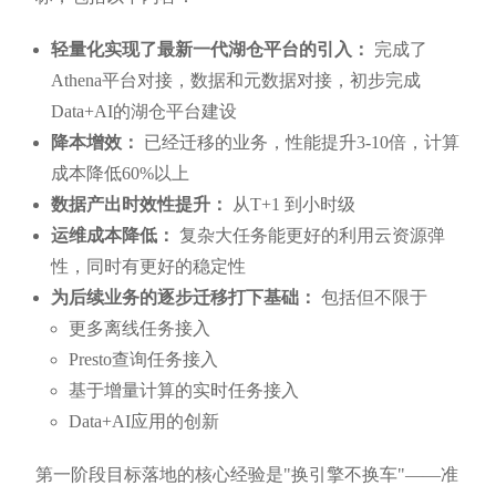
轻量化实现了最新一代湖仓平台的引入：
完成了
Athena平台对接，数据和元数据对接，初步完成
Data+AI的湖仓平台建设
降本增效：
已经迁移的业务，性能提升3-10倍，计算
成本降低60%以上
数据产出时效性提升：
从T+1 到小时级
运维成本降低：
复杂大任务能更好的利用云资源弹
性，同时有更好的稳定性
为后续业务的逐步迁移打下基础：
包括但不限于
更多离线任务接入
Presto查询任务接入
基于增量计算的实时任务接入
Data+AI应用的创新
第一阶段目标落地的核心经验是"换引擎不换车"——准