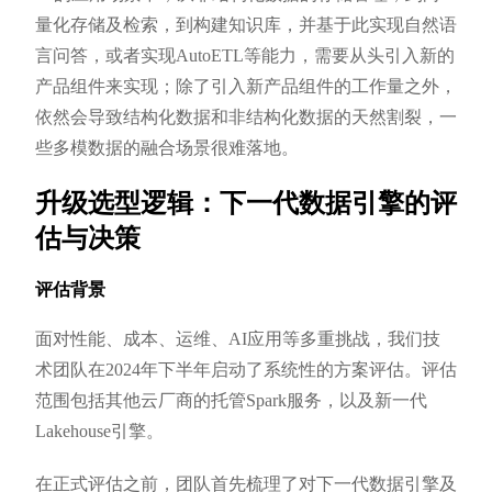
量化存储及检索，到构建知识库，并基于此实现自然语
言问答，或者实现AutoETL等能力，需要从头引入新的
产品组件来实现；除了引入新产品组件的工作量之外，
依然会导致结构化数据和非结构化数据的天然割裂，一
些多模数据的融合场景很难落地。
升级选型逻辑：下一代数据引擎的评
估与决策
评估背景
面对性能、成本、运维、AI应用等多重挑战，我们技
术团队在2024年下半年启动了系统性的方案评估。评估
范围包括其他云厂商的托管Spark服务，以及新一代
Lakehouse引擎。
在正式评估之前，团队首先梳理了对下一代数据引擎及