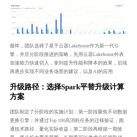
最终，团队选择了基于云器Lakehouse作为新一代引
擎，并且分阶段推进的策略，先用云器Lakehouse外表
加速能力快速切入，拿到提升性能和降本的效果，后续
再逐步实现不同业务场景的建议，以及AI的应用
升级路径：选择Spark平替升级计算
方案
团队制定了分阶段的实施计划：第一阶段聚焦不动数据
更换引擎；并通过Top 100高消耗任务的迁移验证，跑
通技术路径、量化实际收益；第二阶段再根据一期效