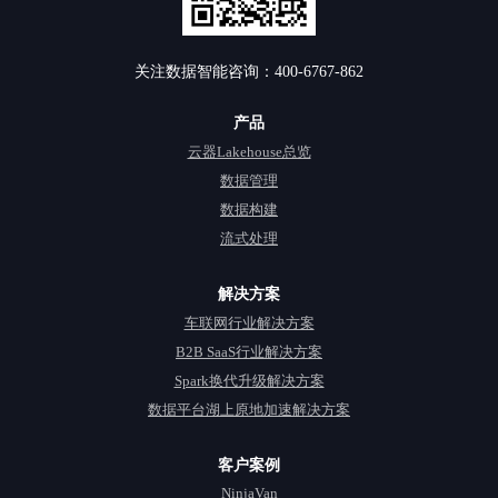
关注数据智能咨询：400-6767-862
产品
云器Lakehouse总览
数据管理
数据构建
流式处理
解决方案
车联网行业解决方案
B2B SaaS行业解决方案
Spark换代升级解决方案
数据平台湖上原地加速解决方案
客户案例
NinjaVan