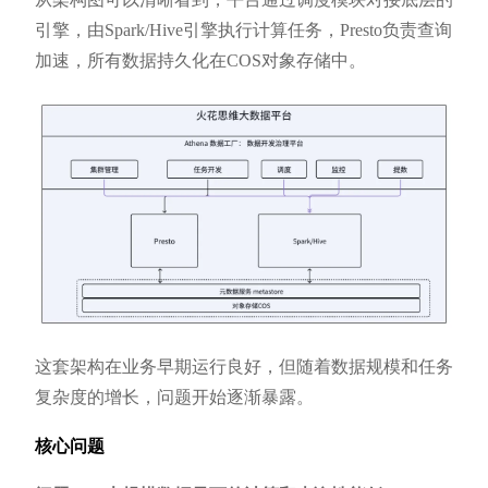
引擎，由Spark/Hive引擎执行计算任务，Presto负责查询
加速，所有数据持久化在COS对象存储中。
这套架构在业务早期运行良好，但随着数据规模和任务
复杂度的增长，问题开始逐渐暴露。
核心问题