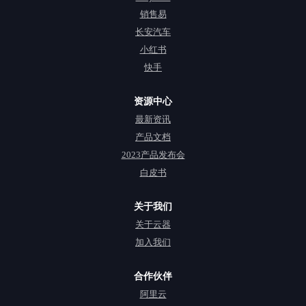
销售易
长安汽车
小红书
快手
资源中心
最新资讯
产品文档
2023产品发布会
白皮书
关于我们
关于云器
加入我们
合作伙伴
阿里云